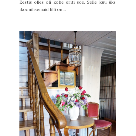
Eestis olles oli kohe eriti soe. Selle kuu üks
ikoonilisemaid lilli on ...