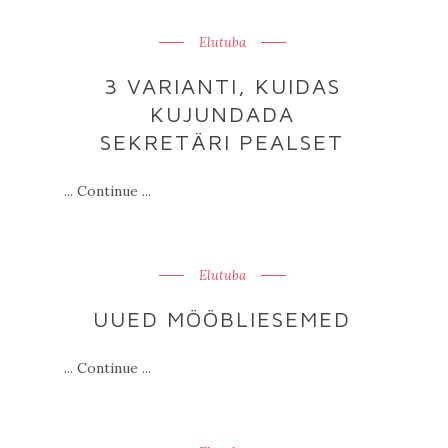
Elutuba
3 VARIANTI, KUIDAS
KUJUNDADA
SEKRETÄRI PEALSET
... Continue ...
Elutuba
UUED MÖÖBLIESEMED
... Continue ...