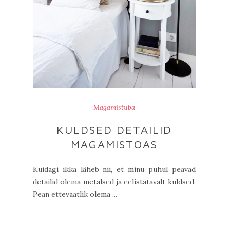
Magamistuba
KULDSED DETAILID
MAGAMISTOAS
Kuidagi ikka läheb nii, et minu puhul peavad
detailid olema metalsed ja eelistatavalt kuldsed.
Pean ettevaatlik olema ...