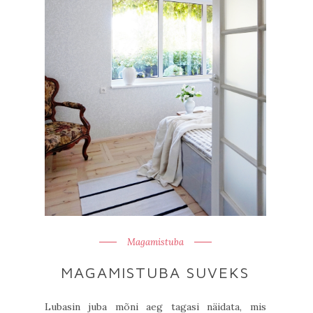
Magamistuba
MAGAMISTUBA SUVEKS
Lubasin juba mõni aeg tagasi näidata, mis