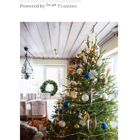
Powered by
Translate