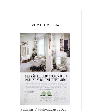
VIIMATI MEEDIAS
Buduaar / juuli-august 2023