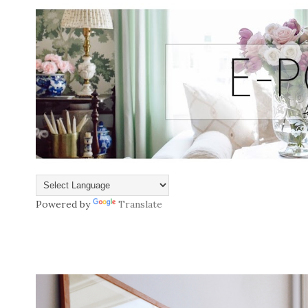
Powered by
Translate