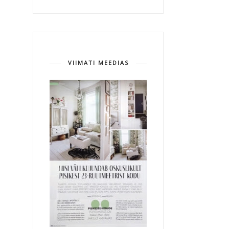
VIIMATI MEEDIAS