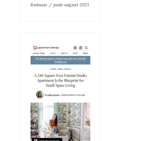
Buduaar / juuli-august 2023