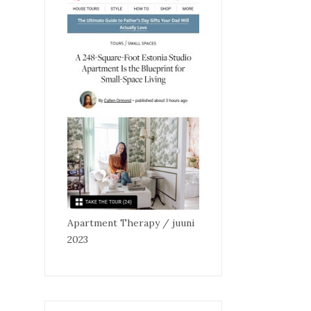
Apartment Therapy / juuni
2023