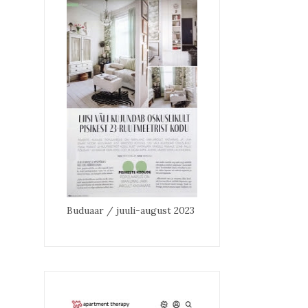
Buduaar / juuli-august 2023